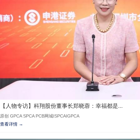
【人物专访】科翔股份董事长郑晓蓉：幸福都是...
原创 GPCA SPCA PCB网城ISPCAIGPCA
查看详情 →