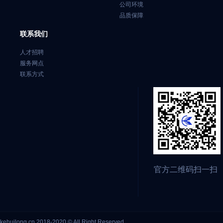
公司环境
品质保障
联系我们
人才招聘
服务网点
联系方式
官方二维码扫一扫
kehuilong.cn 2018-2020 © All Right Reserved.