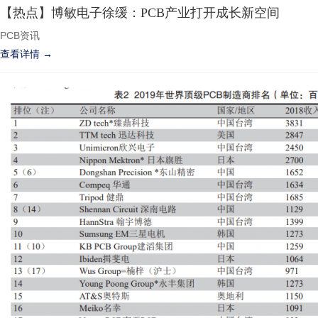
【热点】博敏电子徐缓：PCB产业打开成长新空间
PCB资讯
查看详情 →