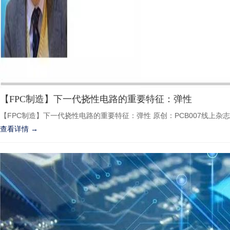
【FPC制造】下一代挠性电路的重要特征：弹性
【FPC制造】下一代挠性电路的重要特征：弹性 原创：PCB007线上杂志
查看详情 →