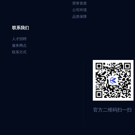
荣誉资质
公司环境
品质保障
联系我们
人才招聘
服务网点
联系方式
官方二维码扫一扫