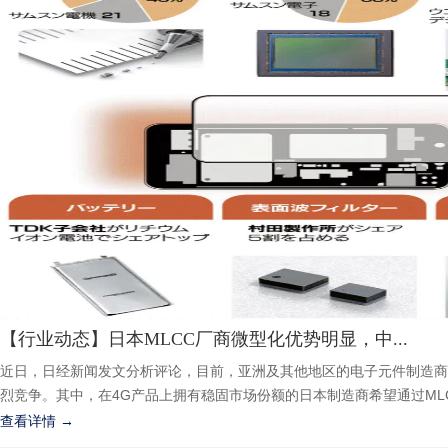
【行业动态】日本MLCC厂商微型化优势明显，中...
近日，日经新闻发文分析评论，目前，亚洲及其他地区的电子元件制造商
烈竞争。其中，在4G产品上拥有稳固市场份额的日本制造商希望通过MLCC
查看详情 →