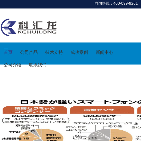
咨询热线：400-099-9261
首页
公司产品
技术支持
成功案例
新闻中心
公司介绍
联系我们
新闻资讯
首页
> 新闻资讯