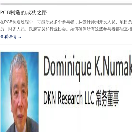
PCB制造的成功之路
在PCB制造过程中，可能涉及多个参与者，从设计师到开发人员、项目
员、财务人员、政府官员和行业协会。如何确保所有这些参与者都能互相合
查看详情 →